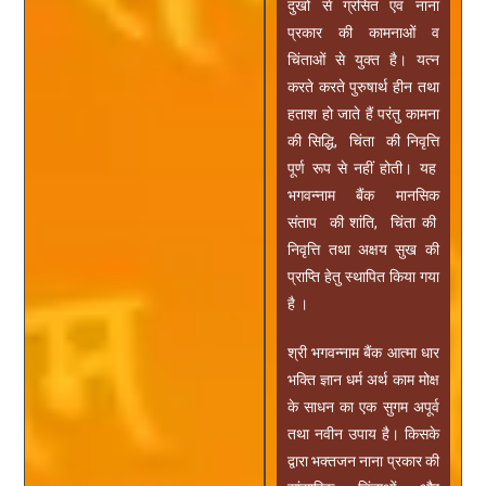
दुखों से ग्रसित एवं नाना
प्रकार की कामनाओं व
चिंताओं से युक्त है। यत्न
करते करते पुरुषार्थ हीन तथा
हताश हो जाते हैं परंतु कामना
की सिद्धि, चिंता की निवृत्ति
पूर्ण रूप से नहीं होती। यह
भगवन्नाम बैंक मानसिक
संताप की शांति, चिंता की
निवृत्ति तथा अक्षय सुख की
प्राप्ति हेतु स्थापित किया गया
है ।
श्री भगवन्नाम बैंक आत्मा धार
भक्ति ज्ञान धर्म अर्थ काम मोक्ष
के साधन का एक सुगम अपूर्व
तथा नवीन उपाय है। किसके
द्वारा भक्तजन नाना प्रकार की