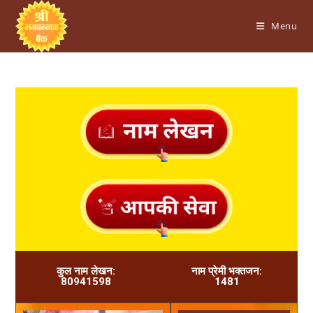
Menu
कुल नाम लेखन:
नाम प्रेमी भक्तजन:
80941598
1481