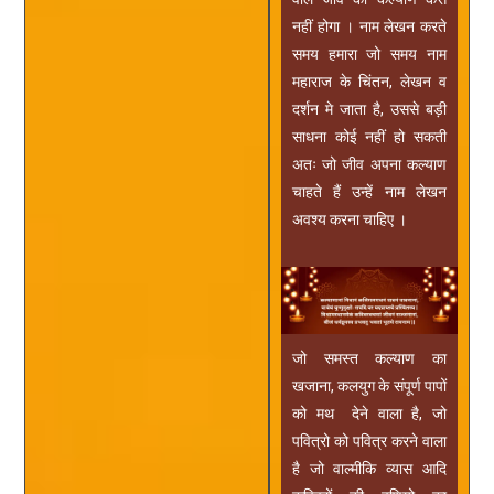
नहीं होगा । नाम लेखन करते
समय हमारा जो समय नाम
महाराज के चिंतन, लेखन व
दर्शन मे जाता है, उससे बड़ी
साधना कोई नहीं हो सकती
अतः जो जीव अपना कल्याण
चाहते हैं उन्हें नाम लेखन
अवश्य करना चाहिए ।
जो समस्त कल्याण का
खजाना, कलयुग के संपूर्ण पापों
को मथ देने वाला है, जो
पवित्रो को पवित्र करने वाला
है जो वाल्मीकि व्यास आदि