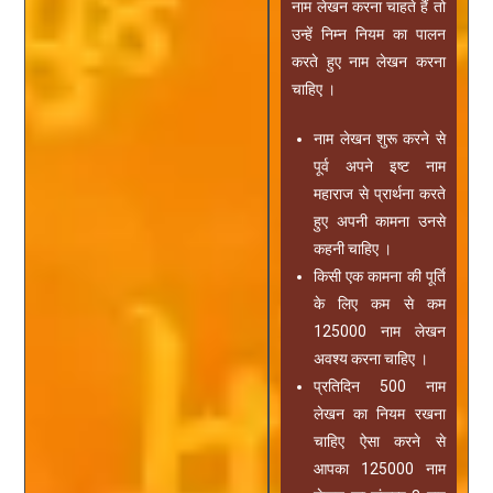
नाम लेखन करना चाहते हैं तो
उन्हें निम्न नियम का पालन
करते हुए नाम लेखन करना
चाहिए ।
नाम लेखन शुरू करने से
पूर्व अपने इष्ट नाम
महाराज से प्रार्थना करते
हुए अपनी कामना उनसे
कहनी चाहिए ।
किसी एक कामना की पूर्ति
के लिए कम से कम
125000 नाम लेखन
अवश्य करना चाहिए ।
प्रतिदिन 500 नाम
लेखन का नियम रखना
चाहिए ऐसा करने से
आपका 125000 नाम