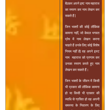
बैठकर अपने इष्ट नाम महाराज
का स्मरण कर नाम लेखन कर
सकते हैं |
जिन भक्तों की कोई लौकिक
कामना नहीं, जो केवल भगवत
प्रेम में नाम लेखन करना
चाहते हैं उनके लिए कोई विशेष
नियम नहीं है| वह अपने इस्ट
नाम महाराज को प्रणाम कर
उनका स्मरण करते हुए नाम
लेखन कर सकते हैं।
जिन भक्तों के जीवन में किसी
भी प्रकार की लौकिक कामना
हो या किसी भी प्रकार की
व्याधि से ग्रसित हो वह अपनी
समस्या के निवारण के लिए