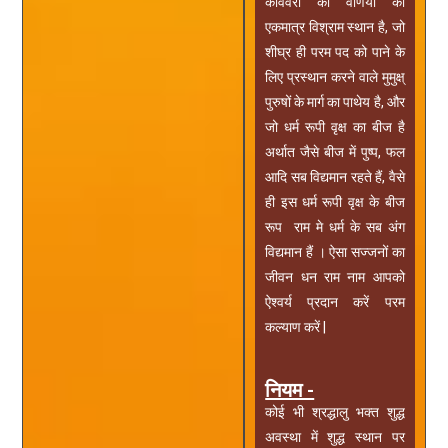
कविवरों की वणियो का
एकमात्र विश्राम स्थान है, जो
शीघ्र ही परम पद को पाने के
लिए प्रस्थान करने वाले मुमुक्ष्
पुरुषों के मार्ग का पाथेय है, और
जो धर्म रूपी वृक्ष का बीज है
अर्थात जैसे बीज में पुष्प, फल
आदि सब विद्यमान रहते हैं, वैसे
ही इस धर्म रूपी वृक्ष के बीज
रूप राम मे धर्म के सब अंग
विद्यमान हैं । ऐसा सज्जनों का
जीवन धन राम नाम आपको
ऐश्वर्य प्रदान करें परम
कल्याण करें |
नियम -
कोई भी श्रद्धालु भक्त शुद्ध
अवस्था में शुद्ध स्थान पर